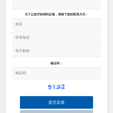
为了让您尽快得到反馈，请留下您的联系方式：
验证码：