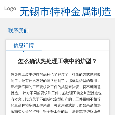
无锡市特种金属制造
有限公司
联系我们
信息详情
怎么确认热处理工装中的炉型？
热处理工装中炉排的品种也了解过了，料筐的方式也把握
到了，还有什么忘记的吗？想到了，那就是炉型的选用，
应根据不同的工艺要求及工件的类型来决议，切不可随意
挑选。 针对不同的要求和工件，热处理工装之炉型挑选也
有考究，比方关于不能成批定型出产的，工件巨细不相等
的且品种较多的工件来说，可选用箱式炉；而如果是加热
长轴类及长的丝杆、管子等工件的话，深井式电炉应该是