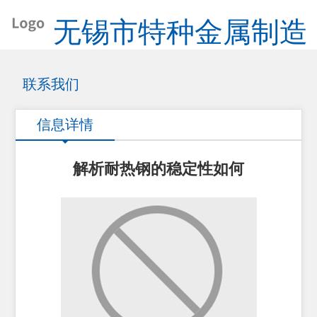
无锡市特种金属制造
有限公司
联系我们
信息详情
解析耐热钢的稳定性如何