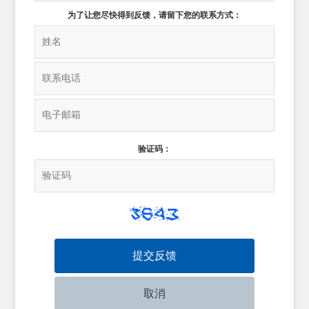
为了让您尽快得到反馈，请留下您的联系方式：
验证码：