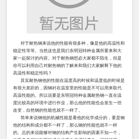
对于耐热钢来说他的性能有很多种，像是他的高温性和
稳定性等等。当然这也是我们东明冠特种金属所要来和大
家一起探讨的内容。对于耐热钢想必大家都不陌生，但是
你可以利用自己对耐热钢的了解来和我们大家解释下他的
高温性和稳定性吗？
其实耐热钢他的性能在温度高的时候和温度低的时候是
有很大差距的，因钢衬在温室里的性能是不可以用来取代
高温性能的。所以说要是东明冠特种金属耐热钢一直在温
度比较高的环境中进行作业，那么他的性能也会发生一些
改变，自然钢的性能也就不一样了。
简单来说钢他的机械性能是看他的化学成分的，要是钢
他的结构和成分都不一样了，那么钢的性能也就不一样
的。总的来说能够对钢的结构产生影响的因素不知一个，