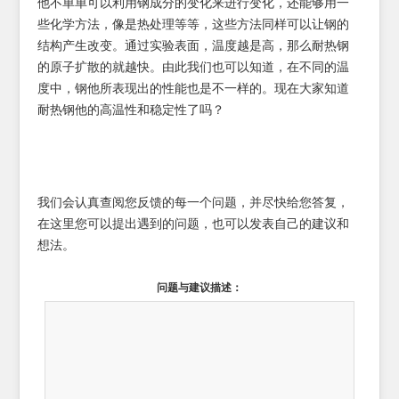
他不单单可以利用钢成分的变化来进行变化，还能够用一
些化学方法，像是热处理等等，这些方法同样可以让钢的
结构产生改变。通过实验表面，温度越是高，那么耐热钢
的原子扩散的就越快。由此我们也可以知道，在不同的温
度中，钢他所表现出的性能也是不一样的。现在大家知道
耐热钢他的高温性和稳定性了吗？
我们会认真查阅您反馈的每一个问题，并尽快给您答复，
在这里您可以提出遇到的问题，也可以发表自己的建议和
想法。
问题与建议描述：