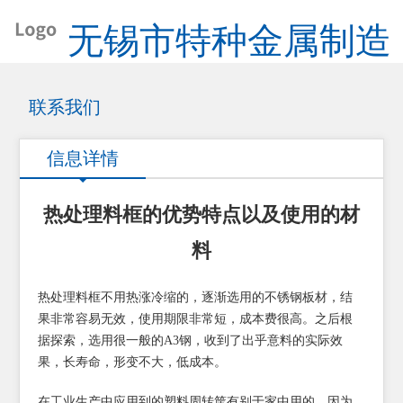
无锡市特种金属制造
有限公司
联系我们
信息详情
热处理料框的优势特点以及使用的材
料
热处理料框不用热涨冷缩的，逐渐选用的不锈钢板材，结
果非常容易无效，使用期限非常短，成本费很高。之后根
据探索，选用很一般的A3钢，收到了出乎意料的实际效
果，长寿命，形变不大，低成本。
在工业生产中应用到的塑料周转筐有别于家中用的，因为