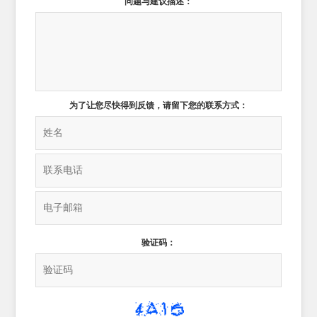
问题与建议描述：
为了让您尽快得到反馈，请留下您的联系方式：
验证码：